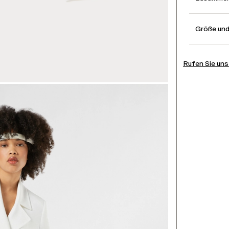
Größe un
Rufen Sie uns