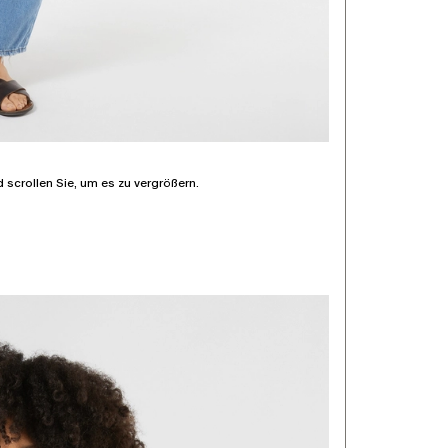
d scrollen Sie, um es zu vergrößern.