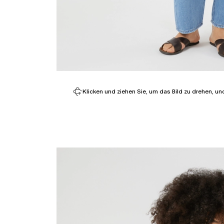
Klicken und ziehen Sie, um das Bild zu drehen, un