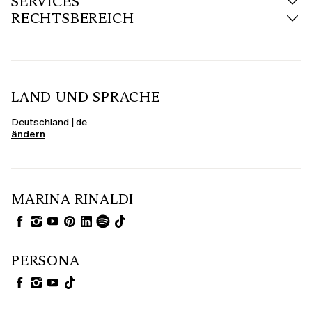
SERVICES
RECHTSBEREICH
LAND UND SPRACHE
Deutschland | de
ändern
MARINA RINALDI
PERSONA