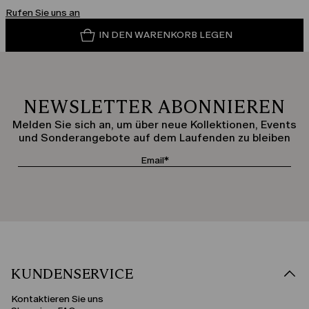
Rufen Sie uns an
IN DEN WARENKORB LEGEN
NEWSLETTER ABONNIEREN
Melden Sie sich an, um über neue Kollektionen, Events
und Sonderangebote auf dem Laufenden zu bleiben
KUNDENSERVICE
Kontaktieren Sie uns