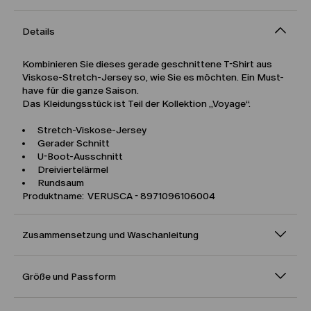
Details
Kombinieren Sie dieses gerade geschnittene T-Shirt aus
Viskose-Stretch-Jersey so, wie Sie es möchten. Ein Must-
have für die ganze Saison.
Das Kleidungsstück ist Teil der Kollektion „Voyage“.
Stretch-Viskose-Jersey
Gerader Schnitt
U-Boot-Ausschnitt
Dreiviertelärmel
Rundsaum
Produktname: VERUSCA - 8971096106004
Zusammensetzung und Waschanleitung
Größe und Passform