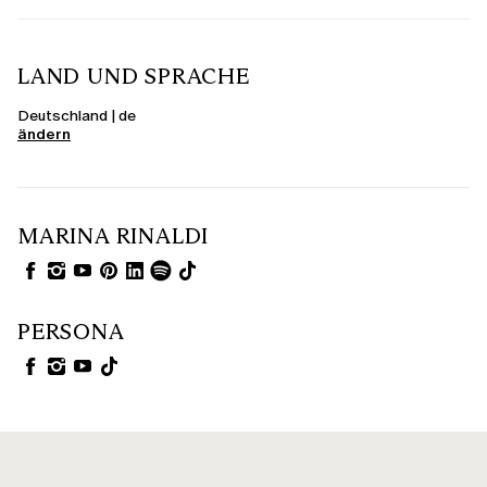
LAND UND SPRACHE
Deutschland | de
ändern
MARINA RINALDI
PERSONA