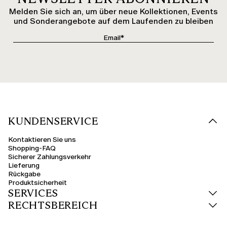
Melden Sie sich an, um über neue Kollektionen, Events
und Sonderangebote auf dem Laufenden zu bleiben
KUNDENSERVICE
Kontaktieren Sie uns
Shopping-FAQ
Sicherer Zahlungsverkehr
Lieferung
Rückgabe
Produktsicherheit
SERVICES
RECHTSBEREICH