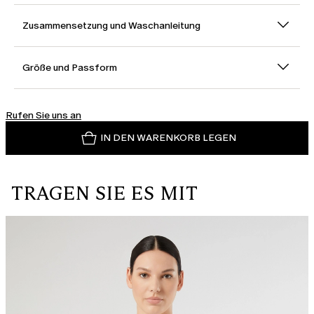
Zusammensetzung und Waschanleitung
Größe und Passform
Rufen Sie uns an
IN DEN WARENKORB LEGEN
TRAGEN SIE ES MIT