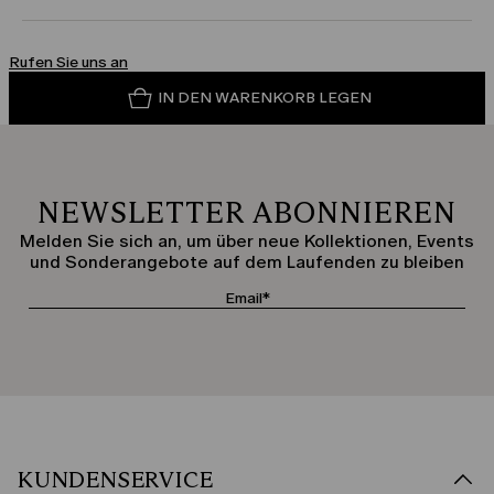
Rufen Sie uns an
IN DEN WARENKORB LEGEN
NEWSLETTER ABONNIEREN
Melden Sie sich an, um über neue Kollektionen, Events
und Sonderangebote auf dem Laufenden zu bleiben
KUNDENSERVICE