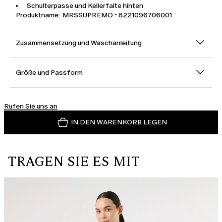
Schulterpasse und Kellerfalte hinten
Produktname: MRSSUPREMO - 8221096706001
Zusammensetzung und Waschanleitung
Größe und Passform
Rufen Sie uns an
IN DEN WARENKORB LEGEN
TRAGEN SIE ES MIT