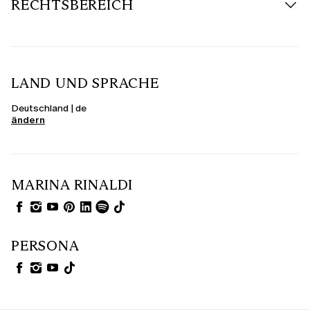
RECHTSBEREICH
LAND UND SPRACHE
Deutschland | de
ändern
MARINA RINALDI
PERSONA