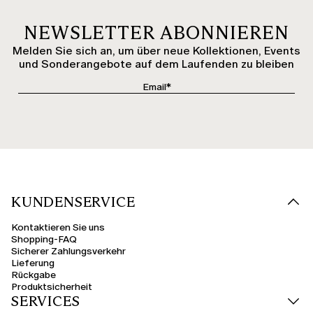
NEWSLETTER ABONNIEREN
Melden Sie sich an, um über neue Kollektionen, Events
und Sonderangebote auf dem Laufenden zu bleiben
KUNDENSERVICE
Kontaktieren Sie uns
Shopping-FAQ
Sicherer Zahlungsverkehr
Lieferung
Rückgabe
Produktsicherheit
SERVICES