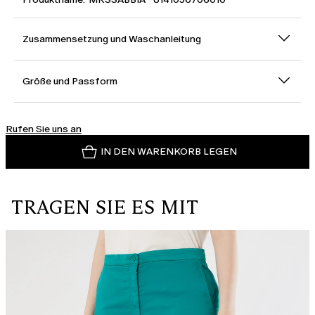
Zusammensetzung und Waschanleitung
Größe und Passform
Rufen Sie uns an
IN DEN WARENKORB LEGEN
TRAGEN SIE ES MIT