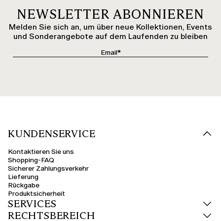
NEWSLETTER ABONNIEREN
Melden Sie sich an, um über neue Kollektionen, Events
und Sonderangebote auf dem Laufenden zu bleiben
KUNDENSERVICE
Kontaktieren Sie uns
Shopping-FAQ
Sicherer Zahlungsverkehr
Lieferung
Rückgabe
Produktsicherheit
SERVICES
RECHTSBEREICH