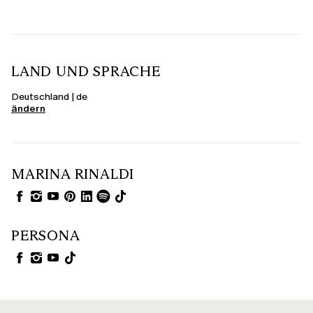
LAND UND SPRACHE
Deutschland | de
ändern
MARINA RINALDI
PERSONA