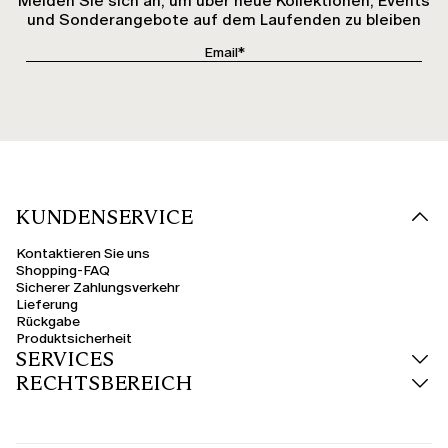
Melden Sie sich an, um über neue Kollektionen, Events
und Sonderangebote auf dem Laufenden zu bleiben
KUNDENSERVICE
Kontaktieren Sie uns
Shopping-FAQ
Sicherer Zahlungsverkehr
Lieferung
Rückgabe
Produktsicherheit
SERVICES
RECHTSBEREICH