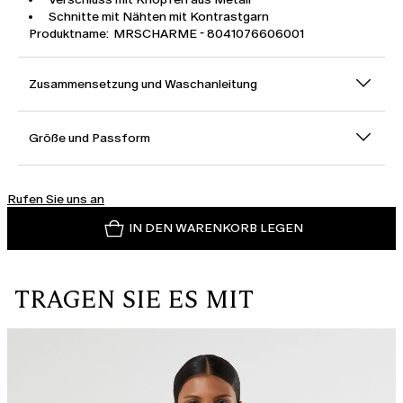
Schnitte mit Nähten mit Kontrastgarn
Produktname: MRSCHARME - 8041076606001
Zusammensetzung und Waschanleitung
Größe und Passform
Rufen Sie uns an
IN DEN WARENKORB LEGEN
TRAGEN SIE ES MIT