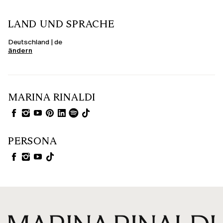
LAND UND SPRACHE
Deutschland | de
ändern
MARINA RINALDI
PERSONA