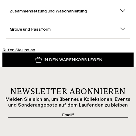
Zusammensetzung und Waschanleitung
Größe und Passform
Rufen Sie uns an
IN DEN WARENKORB LEGEN
NEWSLETTER ABONNIEREN
Melden Sie sich an, um über neue Kollektionen, Events
und Sonderangebote auf dem Laufenden zu bleiben