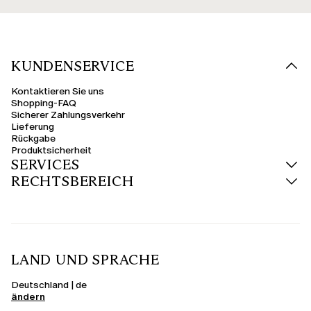
KUNDENSERVICE
Kontaktieren Sie uns
Shopping-FAQ
Sicherer Zahlungsverkehr
Lieferung
Rückgabe
Produktsicherheit
SERVICES
RECHTSBEREICH
LAND UND SPRACHE
Deutschland | de
ändern