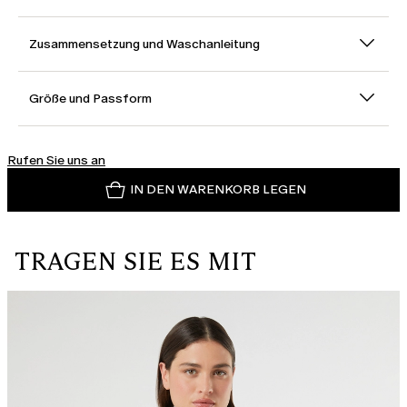
Zusammensetzung und Waschanleitung
Größe und Passform
Rufen Sie uns an
IN DEN WARENKORB LEGEN
TRAGEN SIE ES MIT