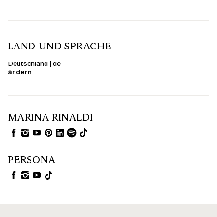
LAND UND SPRACHE
Deutschland | de
ändern
MARINA RINALDI
PERSONA