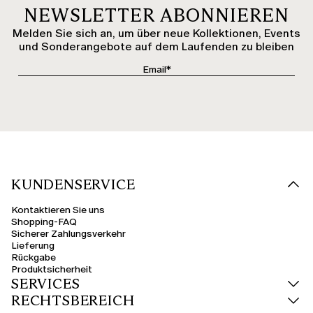
NEWSLETTER ABONNIEREN
Melden Sie sich an, um über neue Kollektionen, Events
und Sonderangebote auf dem Laufenden zu bleiben
KUNDENSERVICE
Kontaktieren Sie uns
Shopping-FAQ
Sicherer Zahlungsverkehr
Lieferung
Rückgabe
Produktsicherheit
SERVICES
RECHTSBEREICH