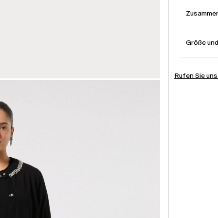
Zusammen
Größe un
Rufen Sie uns