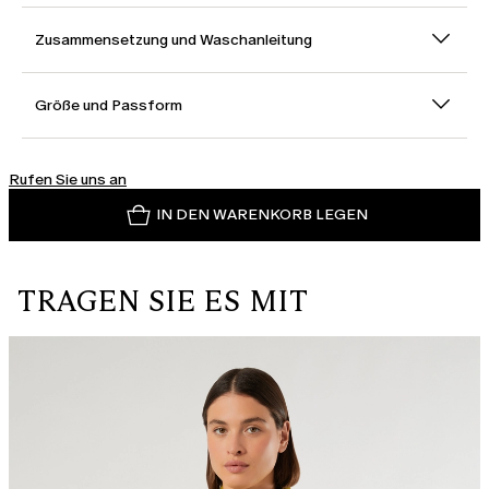
Zusammensetzung und Waschanleitung
Größe und Passform
Rufen Sie uns an
IN DEN WARENKORB LEGEN
TRAGEN SIE ES MIT