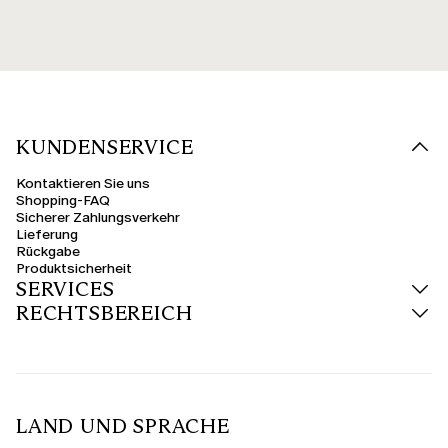
KUNDENSERVICE
Kontaktieren Sie uns
Shopping-FAQ
Sicherer Zahlungsverkehr
Lieferung
Rückgabe
Produktsicherheit
SERVICES
RECHTSBEREICH
LAND UND SPRACHE