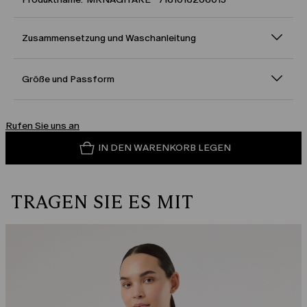
Zusammensetzung und Waschanleitung
Größe und Passform
Rufen Sie uns an
IN DEN WARENKORB LEGEN
TRAGEN SIE ES MIT