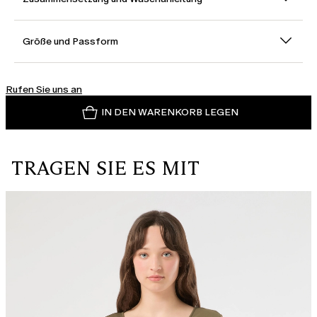
Größe und Passform
Rufen Sie uns an
IN DEN WARENKORB LEGEN
TRAGEN SIE ES MIT