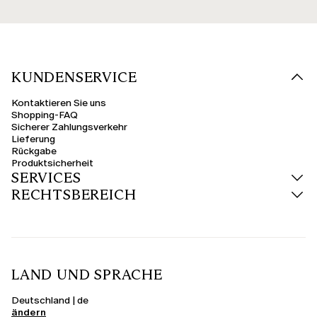
KUNDENSERVICE
Kontaktieren Sie uns
Shopping-FAQ
Sicherer Zahlungsverkehr
Lieferung
Rückgabe
Produktsicherheit
SERVICES
RECHTSBEREICH
LAND UND SPRACHE
Deutschland | de
ändern