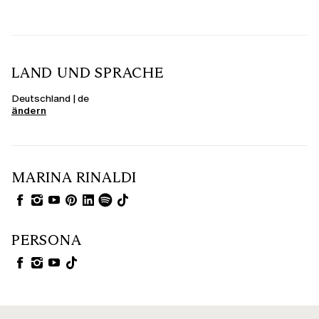
LAND UND SPRACHE
Deutschland | de
ändern
MARINA RINALDI
PERSONA