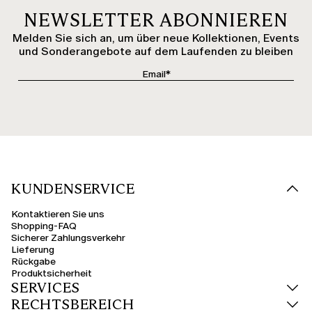
NEWSLETTER ABONNIEREN
Melden Sie sich an, um über neue Kollektionen, Events
und Sonderangebote auf dem Laufenden zu bleiben
KUNDENSERVICE
Kontaktieren Sie uns
Shopping-FAQ
Sicherer Zahlungsverkehr
Lieferung
Rückgabe
Produktsicherheit
SERVICES
RECHTSBEREICH