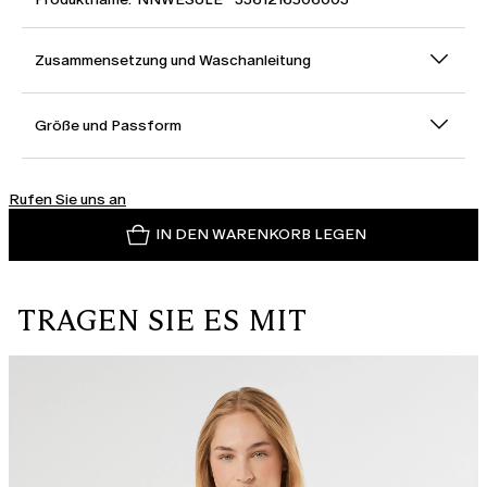
Zusammensetzung und Waschanleitung
Größe und Passform
Rufen Sie uns an
IN DEN WARENKORB LEGEN
TRAGEN SIE ES MIT