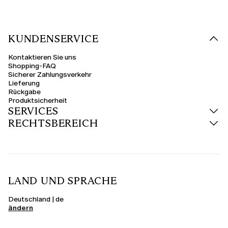
KUNDENSERVICE
Kontaktieren Sie uns
Shopping-FAQ
Sicherer Zahlungsverkehr
Lieferung
Rückgabe
Produktsicherheit
SERVICES
RECHTSBEREICH
LAND UND SPRACHE
Deutschland | de
ändern