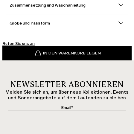
Zusammensetzung und Waschanleitung
Größe und Passform
Rufen Sie uns an
IN DEN WARENKORB LEGEN
NEWSLETTER ABONNIEREN
Melden Sie sich an, um über neue Kollektionen, Events
und Sonderangebote auf dem Laufenden zu bleiben