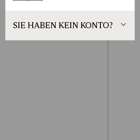
SIE HABEN KEIN KONTO?