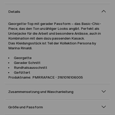
Details
Georgette-Top mit gerader Passform – das Basic-Chic-
Piece, das den Ton unzähliger Looks angibt. Perfekt als
Unterjacke für die Arbeit und besondere Anlässe, auch in
Kombination mit dem dazu passenden Kasack.
Das Kleidungsstück ist Teil der Kollektion Persona by
Marina Rinaldi.
Georgette
Gerader Schnitt
Rundhalsausschnitt
Gefüttert
Produktname: PMRRAPACE - 3161016106005
Zusammensetzung und Waschanleitung
Größe und Passform