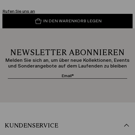
Rufen Sie uns an
IN DEN WARENKORB LEGEN
NEWSLETTER ABONNIEREN
Melden Sie sich an, um über neue Kollektionen, Events
und Sonderangebote auf dem Laufenden zu bleiben
KUNDENSERVICE