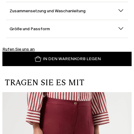
Zusammensetzung und Waschanleitung
Größe und Passform
Rufen Sie uns an
IN DEN WARENKORB LEGEN
TRAGEN SIE ES MIT