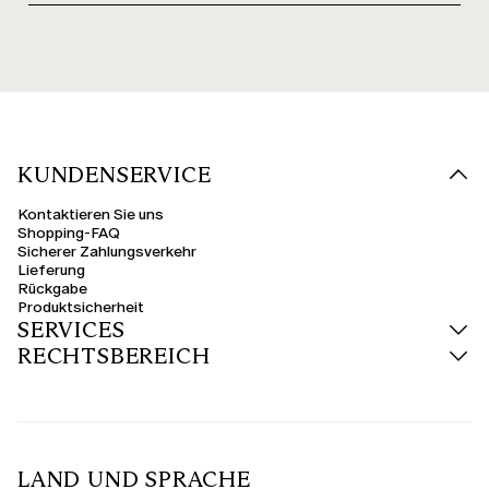
KUNDENSERVICE
Kontaktieren Sie uns
Shopping-FAQ
Sicherer Zahlungsverkehr
Lieferung
Rückgabe
Produktsicherheit
SERVICES
RECHTSBEREICH
LAND UND SPRACHE