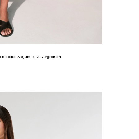
d scrollen Sie, um es zu vergrößern.