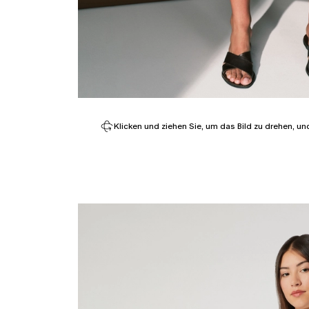
Klicken und ziehen Sie, um das Bild zu drehen, un