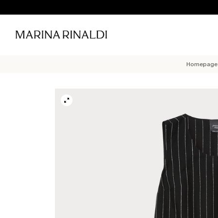
Homepage